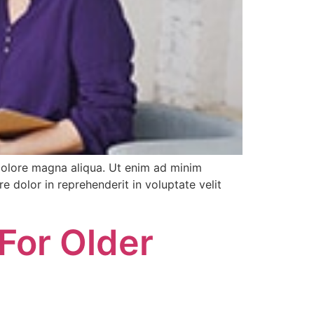
 dolore magna aliqua. Ut enim ad minim
e dolor in reprehenderit in voluptate velit
For Older