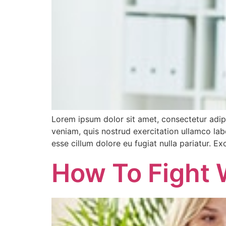
Lorem ipsum dolor sit amet, consectetur adip
veniam, quis nostrud exercitation ullamco labo
esse cillum dolore eu fugiat nulla pariatur. E
How To Fight 