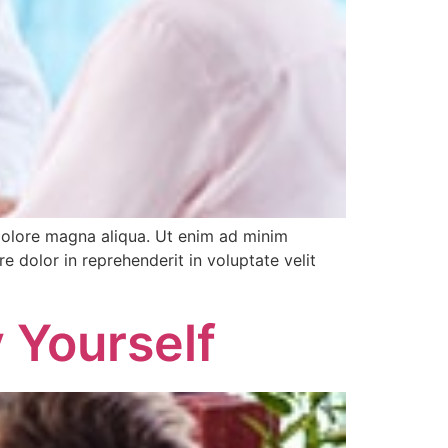
 dolore magna aliqua. Ut enim ad minim
e dolor in reprehenderit in voluptate velit
 Yourself