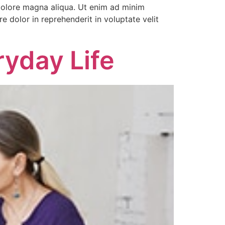
 dolore magna aliqua. Ut enim ad minim
e dolor in reprehenderit in voluptate velit
ryday Life