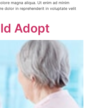
 dolore magna aliqua. Ut enim ad minim
e dolor in reprehenderit in voluptate velit
uld Adopt