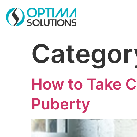
Categor
How to Take C
Puberty